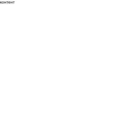
контент