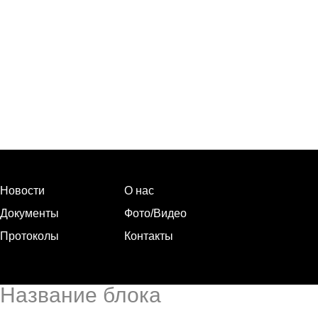
Новости
О нас
Документы
Фото/Видео
Протоколы
Контакты
Название блока