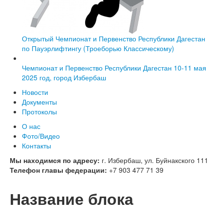
Открытый Чемпионат и Первенство Республики Дагестан
по Пауэрлифтингу (Троеборью Классическому)
Чемпионат и Первенство Республики Дагестан 10-11 мая
2025 год, город Избербаш
Новости
Документы
Протоколы
О нас
Фото/Видео
Контакты
Мы находимся по адресу:
г. Избербаш, ул. Буйнакского 111
Телефон главы федерации:
+7 903 477 71 39
Название блока