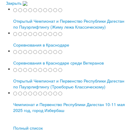
Закрыть
Открытый Чемпионат и Первенство Республики Дагестан
по Пауэрлифтингу (Жиму лежа Классическому)
Соревнования в Краснодаре
Соревнования в Краснодаре среди Ветеранов
Открытый Чемпионат и Первенство Республики Дагестан
по Пауэрлифтингу (Троеборью Классическому)
Чемпионат и Первенство Республики Дагестан 10-11 мая
2025 год, город Избербаш
Полный список