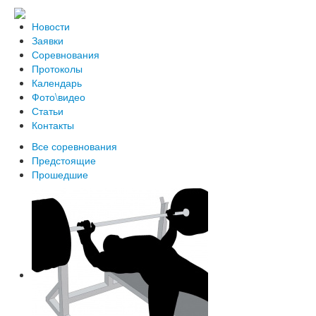
Новости
Заявки
Соревнования
Протоколы
Календарь
Фото\видео
Статьи
Контакты
Все соревнования
Предстоящие
Прошедшие