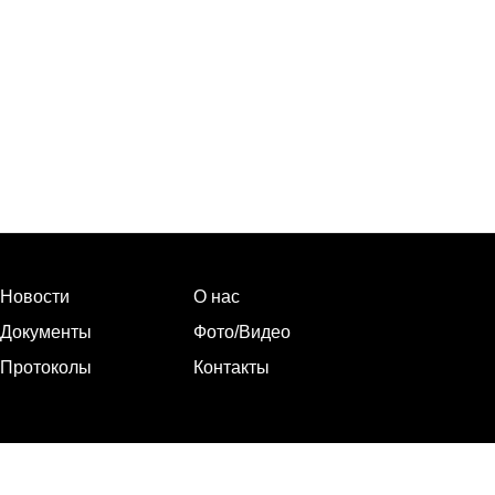
Новости
О нас
Документы
Фото/Видео
Протоколы
Контакты