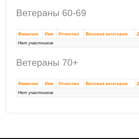
Ветераны 60-69
Фамилия
Имя
Отчество
Весовая категория
Нет участников
Ветераны 70+
Фамилия
Имя
Отчество
Весовая категория
Нет участников